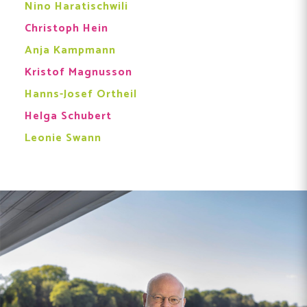
Nino Haratischwili
Christoph Hein
Anja Kampmann
Kristof Magnusson
Hanns-Josef Ortheil
Helga Schubert
Leonie Swann