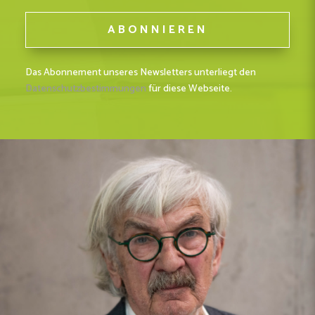
Das Abonnement unseres Newsletters unterliegt den
Datenschutzbestimmungen
für diese Webseite.