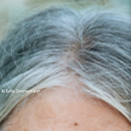
© Eddy Zimmermann