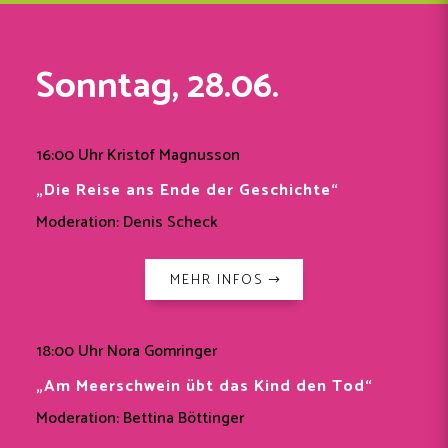
Sonntag, 28.06.
16:00 Uhr Kristof Magnusson
„Die Reise ans Ende der Geschichte“
Moderation: Denis Scheck
MEHR INFOS
18:00 Uhr Nora Gomringer
„Am Meerschwein übt das Kind den Tod“
Moderation: Bettina Böttinger