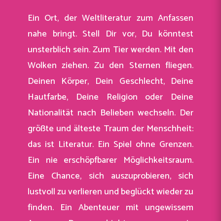
Ein Ort, der Weltliteratur zum Anfassen
nahe bringt. Stell Dir vor, Du könntest
unsterblich sein. Zum Tier werden. Mit den
Wolken ziehen. Zu den Sternen fliegen.
Deinen Körper, Dein Geschlecht, Deine
Hautfarbe, Deine Religion oder Deine
Nationalität nach Belieben wechseln. Der
größte und älteste Traum der Menschheit:
das ist Literatur. Ein Spiel ohne Grenzen.
Ein nie erschöpfbarer Möglichkeitsraum.
Eine Chance, sich auszuprobieren, sich
lustvoll zu verlieren und beglückt wieder zu
finden. Ein Abenteuer mit ungewissem