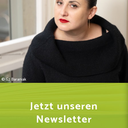
© G2 Baraniak
Jetzt unseren
Newsletter