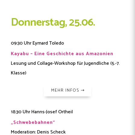
Donnerstag, 25.06.
09:30 Uhr Eymard Toledo
Kayabu – Eine Geschichte aus Amazonien
Lesung und Collage-Workshop für Jugendliche (5.-7.
Klasse)
MEHR INFOS
18:30 Uhr Hanns-Josef Ortheil
„Schwebebahnen“
Moderation: Denis Scheck