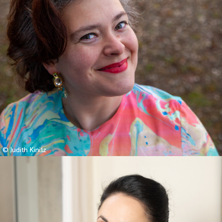
© Judith Kinitz