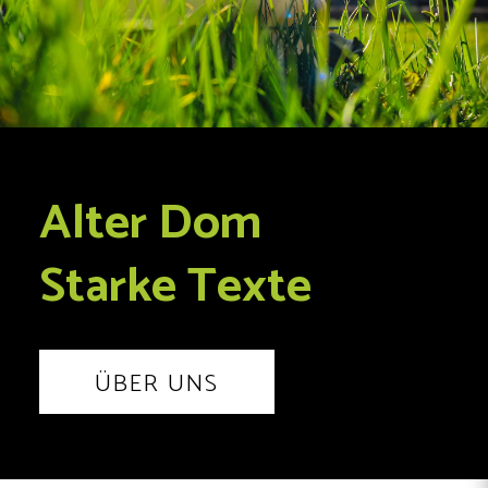
Alter Dom
Starke Texte
ÜBER UNS