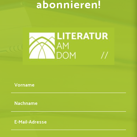
abonnieren!