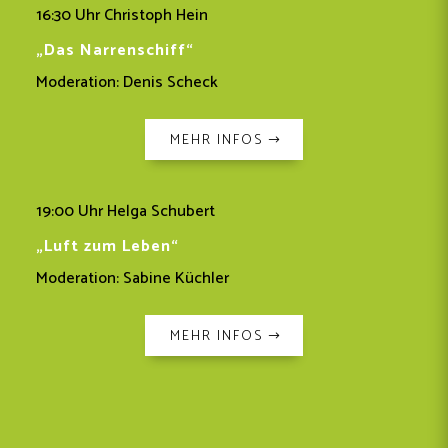
16:30 Uhr Christoph Hein
„Das Narrenschiff“
Moderation: Denis Scheck
MEHR INFOS
19:00 Uhr Helga Schubert
„Luft zum Leben“
Moderation: Sabine Küchler
MEHR INFOS