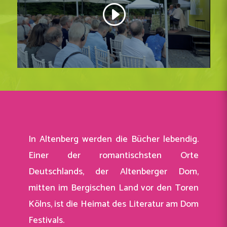
In Altenberg werden die Bücher lebendig.
Einer der romantischsten Orte
Deutschlands, der Altenberger Dom,
mitten im Bergischen Land vor den Toren
Kölns, ist die Heimat des Literatur am Dom
Festivals.