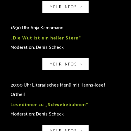
MEHR INFOS
18:30 Uhr Anja Kampmann
„Die Wut ist ein heller Stern“
Moderation: Denis Scheck
MEHR INFOS
20:00 Uhr Literarisches Menü mit Hanns-Josef
Ortheil
Lesedinner zu „Schwebebahnen“
Moderation: Denis Scheck