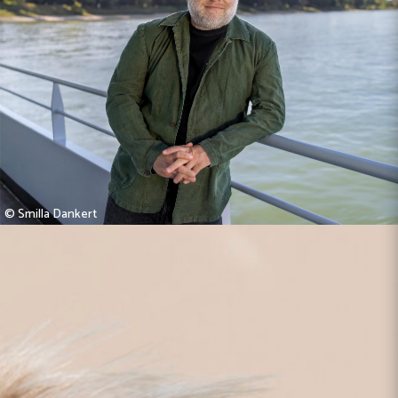
© Smilla Dankert