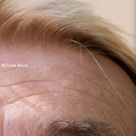
© Frank Bauer