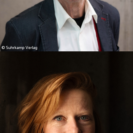
© Suhrkamp Verlag