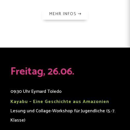
MEHR INFOS
Freitag, 26.06.
09:30 Uhr Eymard Toledo
Kayabu – Eine Geschichte aus Amazonien
Lesung und Collage-Workshop für Jugendliche (5.-7.
Klasse)