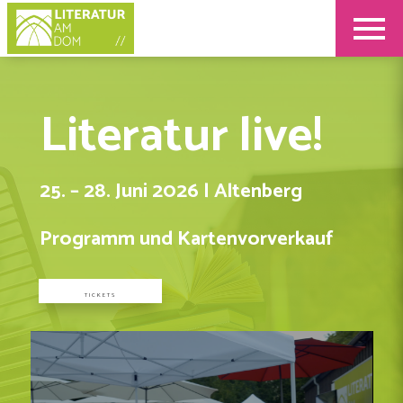
Literatur live!
25. – 28. Juni 2026 | Altenberg
Programm und Kartenvorverkauf
TICKETS